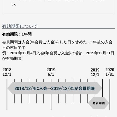
い。
有効期限について
有効期限：1年間
会員期間は入会(年会費ご入金)をした日を含めた、1年後の入会
月の末日です
例：2018年12月4日入会(年会費ご入金)の場合、2019年12月31日
が有効期限