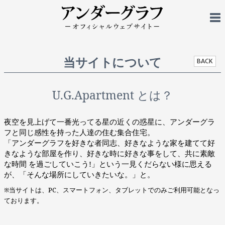
当サイトについて
BACK
U.G.Apartment とは？
夜空を見上げて一番光ってる星の近くの惑星に、アンダーグラ
フと同じ感性を持った人達の住む集合住宅。
「アンダーグラフを好きな者同志、好きなような家を建てて好
きなような部屋を作り、好きな時に好きな事をして、共に素敵
な時間 を過ごしていこう!」という一見くだらない様に思える
が、「そんな場所にしていきたいな。」と。
※当サイトは、PC、スマートフォン、タブレットでのみご利用可能となっ
ております。