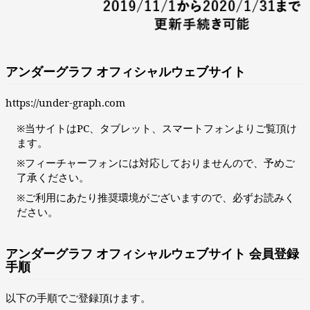
アンダーグラフ オフィシャルウェブサイト
https://under-graph.com
※当サイトはPC、タブレット、スマートフォンよりご覧頂け
ます。
※フィーチャーフォンには対応しておりませんので、予めご
了承ください。
※ご利用にあたり推奨環境がございますので、必ずお読みく
ださい。
アンダーグラフ オフィシャルウェブサイト 会員登録
手順
以下の手順でご登録頂けます。