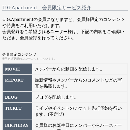
U.G.Apartment 会員限定サービス紹介
U.G.Apartmentの会員になりますと、会員様限定のコンテンツ
や特典をご利用いただけます。
会員登録をご希望されるユーザー様は、下記の内容をご確認い
ただき、会員登録を行ってください。
会員限定コンテンツ
※不定期更新のコンテンツもございます。
MOVIE
メンバーからの動画を配信します。
REPORT
最新情報やメンバーからのコメントなどの写
真を掲載します。
BLOG
ブログを配信します。
TICKET
ライブやイベントのチケット先行予約を行い
ます。(不定期)
BIRTHDAY
会員様のお誕生日にメンバーからバースデー