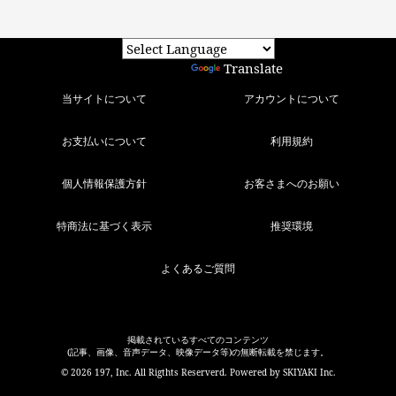
Powered by
Translate
当サイトについて
アカウントについて
お支払いについて
利用規約
個人情報保護方針
お客さまへのお願い
特商法に基づく表示
推奨環境
よくあるご質問
掲載されているすべてのコンテンツ
(記事、画像、音声データ、映像データ等)の無断転載を禁じます。
© 2026 197, Inc. All Rigthts Reserverd. Powered by
SKIYAKI Inc.