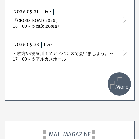
2026.09.21
live
「CROSS ROAD 2026」
18：00～＠cafe Room+
2026.09.23
live
～枚方VS寝屋川！？アドバンスで会いましょう。～
17：00～＠アルカスホール
MAIL MAGAZINE