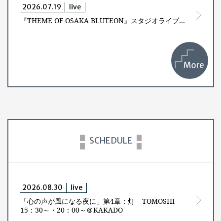
2026.07.19
live
『THEME OF OSAKA BLUTEON』スタジオライブ映像をYouTubeにて公開！
SCHEDULE
2026.08.30
live
「心の声が風になる夜に」第4章：灯 – TOMOSHI
15：30～・20：00～＠KAKADO