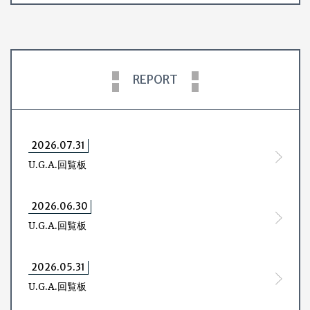
REPORT
2026.07.31
U.G.A.回覧板
2026.06.30
U.G.A.回覧板
2026.05.31
U.G.A.回覧板