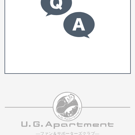
―ファン＆サポーターズクラブ―