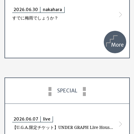
2026.06.30
nakahara
すでに梅雨でしょうか？
SPECIAL
2026.06.07
live
【U.G.A.限定チケット】UNDER GRAPH Live House Tour 2027 -Winter- ～雪中歩行～