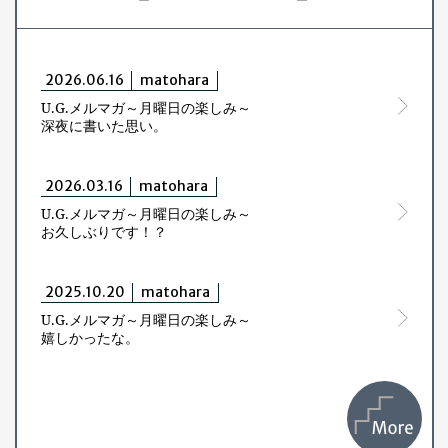
2026.06.16
matohara
U.G.メルマガ～月曜日の楽しみ～
深夜に書いた思い。
2026.03.16
matohara
U.G.メルマガ～月曜日の楽しみ～
お久しぶりです！？
2025.10.20
matohara
U.G.メルマガ～月曜日の楽しみ～
嬉しかったな。