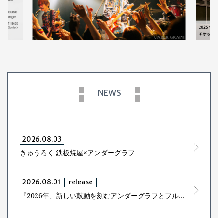
NEWS
2026.08.03
きゅうろく 鉄板焼屋×アンダーグラフ
2026.08.01
release
『2026年、新しい鼓動を刻むアンダーグラフとフルアルバムを共に創ろう！』