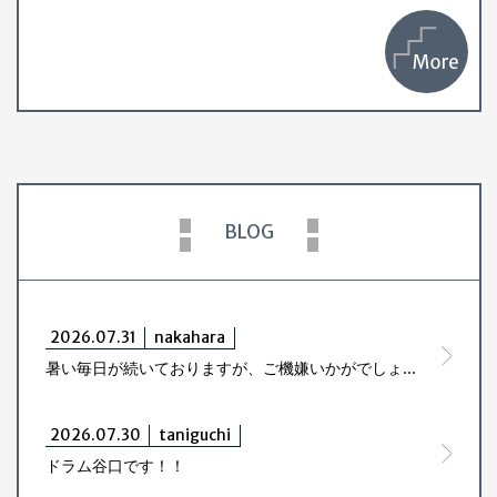
BLOG
2026.07.31
nakahara
暑い毎日が続いておりますが、ご機嫌いかがでしょう。
2026.07.30
taniguchi
ドラム谷口です！！