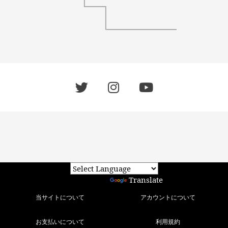
Powered by
Translate
当サイトについて
アカウントについて
お支払いについて
利用規約