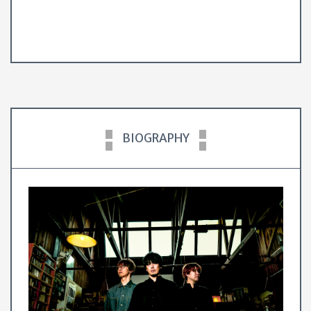
BIOGRAPHY