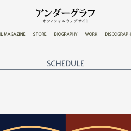
IL MAGAZINE
STORE
BIOGRAPHY
WORK
DISCOGRAP
SCHEDULE