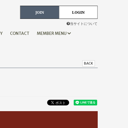
JOIN
LOGIN
当サイトについて
HY
CONTACT
MEMBER MENU
BACK