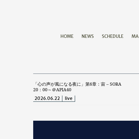
HOME
NEWS
SCHEDULE
MA
「心の声が風になる夜に」第6章：宙 – SORA
20：00～＠APIA40
2026.06.22
live