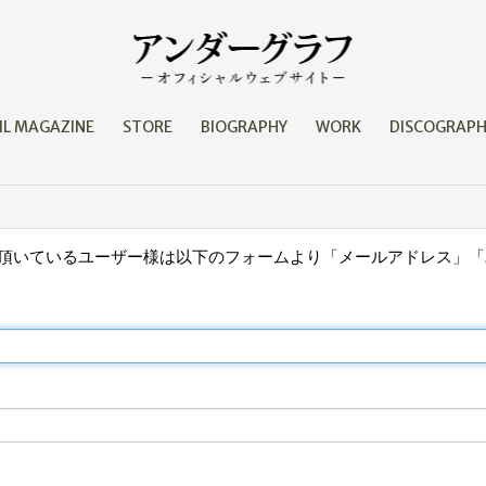
IL MAGAZINE
STORE
BIOGRAPHY
WORK
DISCOGRAP
取得頂いているユーザー様は以下のフォームより「メールアドレス」