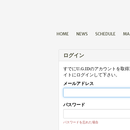
HOME
NEWS
SCHEDULE
MA
ログイン
すでにU.G.IDのアカウントを
イトにログインして下さい。
メールアドレス
パスワード
パスワードを忘れた場合