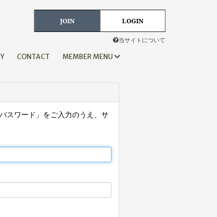
JOIN
LOGIN
当サイトについて
HY
CONTACT
MEMBER MENU
「パスワード」をご入力のうえ、サ