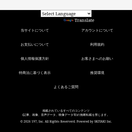
Powered by
Translate
当サイトについて
アカウントについて
お支払いについて
利用規約
個人情報保護方針
お客さまへのお願い
特商法に基づく表示
推奨環境
よくあるご質問
掲載されているすべてのコンテンツ
(記事、画像、音声データ、映像データ等)の無断転載を禁じます。
© 2026 197, Inc. All Rigthts Reserverd. Powered by
SKIYAKI Inc.