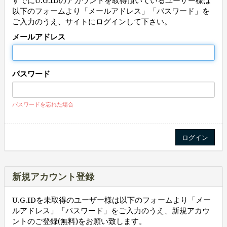
すでにU.G.IDのアカウントを取得頂いているユーザー様は
以下のフォームより「メールアドレス」「パスワード」を
ご入力のうえ、サイトにログインして下さい。
メールアドレス
パスワード
パスワードを忘れた場合
新規アカウント登録
U.G.IDを未取得のユーザー様は以下のフォームより「メー
ルアドレス」「パスワード」をご入力のうえ、新規アカウ
ントのご登録(無料)をお願い致します。