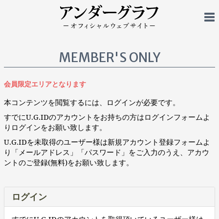
MEMBER'S ONLY
会員限定エリアとなります
本コンテンツを閲覧するには、ログインが必要です。
すでにU.G.IDのアカウントをお持ちの方はログインフォームよ
りログインをお願い致します。
U.G.IDを未取得のユーザー様は新規アカウント登録フォームよ
り「メールアドレス」「パスワード」をご入力のうえ、アカウ
ントのご登録(無料)をお願い致します。
ログイン