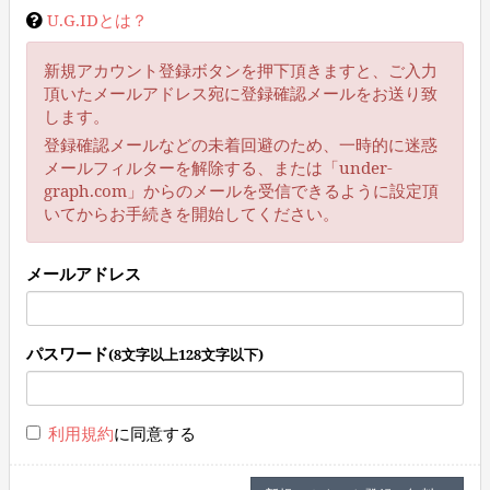
U.G.IDとは？
新規アカウント登録ボタンを押下頂きますと、ご入力
頂いたメールアドレス宛に登録確認メールをお送り致
します。
登録確認メールなどの未着回避のため、一時的に迷惑
メールフィルターを解除する、または「under-
graph.com」からのメールを受信できるように設定頂
いてからお手続きを開始してください。
メールアドレス
パスワード
(8文字以上128文字以下)
利用規約
に同意する