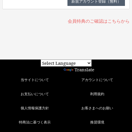
会員特典のご確認はこちらから
Powered by
Translate
当サイトについて
アカウントについて
お支払いについて
利用規約
個人情報保護方針
お客さまへのお願い
特商法に基づく表示
推奨環境