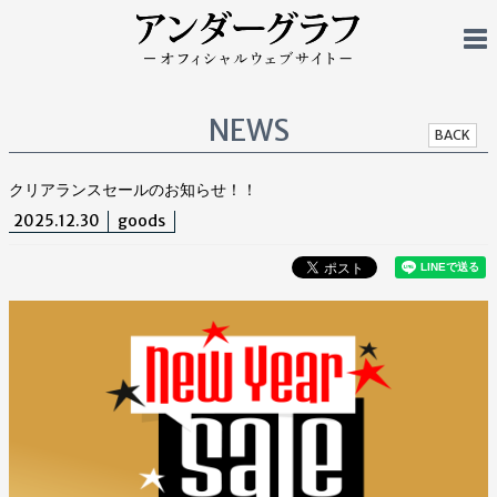
NEWS
BACK
クリアランスセールのお知らせ！！
2025.12.30
goods