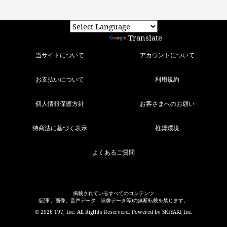
Powered by
Translate
当サイトについて
アカウントについて
お支払いについて
利用規約
個人情報保護方針
お客さまへのお願い
特商法に基づく表示
推奨環境
よくあるご質問
掲載されているすべてのコンテンツ
(記事、画像、音声データ、映像データ等)の無断転載を禁じます。
© 2026 197, Inc. All Rigthts Reserverd. Powered by
SKIYAKI Inc.