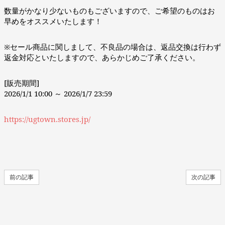
数量がかなり少ないものもございますので、ご希望のものはお
早めをオススメいたします！
※セール商品に関しまして、不良品の場合は、返品交換は行わず
返金対応といたしますので、あらかじめご了承ください。
[販売期間]
2026/1/1 10:00 ～ 2026/1/7 23:59
https://ugtown.stores.jp/
前の記事
次の記事