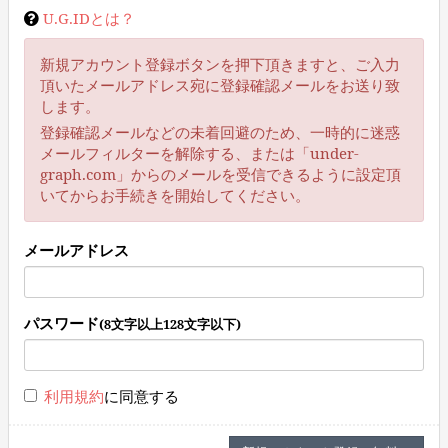
U.G.IDとは？
新規アカウント登録ボタンを押下頂きますと、ご入力
頂いたメールアドレス宛に登録確認メールをお送り致
します。
登録確認メールなどの未着回避のため、一時的に迷惑
メールフィルターを解除する、または「under-
graph.com」からのメールを受信できるように設定頂
いてからお手続きを開始してください。
メールアドレス
パスワード
(8文字以上128文字以下)
利用規約
に同意する