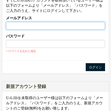
すでにU.G.IDのアカウントを取得頂いているユーザー様は
以下のフォームより「メールアドレス」「パスワード」を
ご入力のうえ、サイトにログインして下さい。
メールアドレス
パスワード
パスワードを忘れた場合
新規アカウント登録
U.G.IDを未取得のユーザー様は以下のフォームより「メー
ルアドレス」「パスワード」をご入力のうえ、新規アカウ
ントのご登録(無料)をお願い致します。