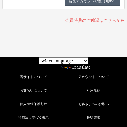
会員特典のご確認はこちらから
Powered by
Translate
当サイトについて
アカウントについて
お支払いについて
利用規約
個人情報保護方針
お客さまへのお願い
特商法に基づく表示
推奨環境