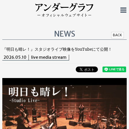
NEWS
BACK
『明日も晴レ！』スタジオライブ映像をYouTubeにて公開！
2026.05.10
live media stream