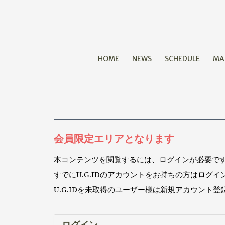
HOME
NEWS
SCHEDULE
MA
会員限定エリアとなります
本コンテンツを閲覧するには、ログインが必要で
すでにU.G.IDのアカウントをお持ちの方はログ
U.G.IDを未取得のユーザー様は新規アカウント
ログイン