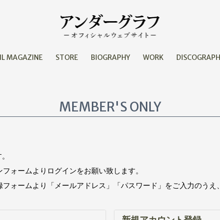
IL MAGAZINE
STORE
BIOGRAPHY
WORK
DISCOGRAP
MEMBER'S ONLY
す。
インフォームよりログインをお願い致します。
登録フォームより「メールアドレス」「パスワード」をご入力のうえ
新規アカウント登録