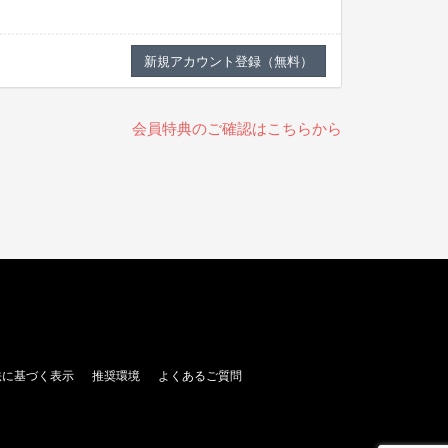
会員特典のご確認はこちらから
法に基づく表示
推奨環境
よくあるご質問
。