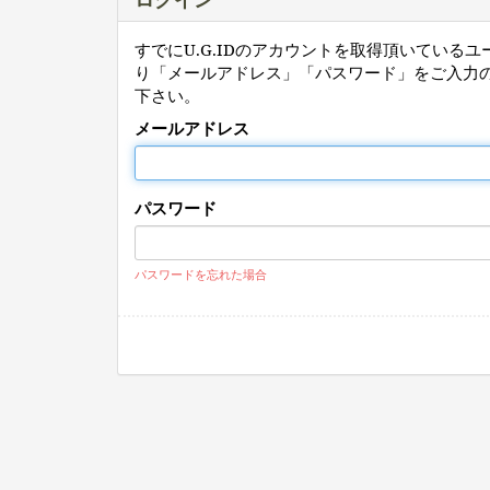
すでにU.G.IDのアカウントを取得頂いている
り「メールアドレス」「パスワード」をご入力
下さい。
メールアドレス
パスワード
パスワードを忘れた場合