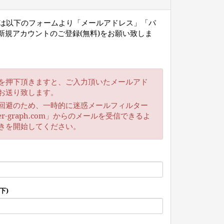
ー様は以下のフォームより「メールアドレス」「パ
新規アカウントのご登録(無料)をお願い致しま
を押下頂きますと、ご入力頂いたメールアド
お送り致します。
回避のため、一時的に迷惑メールフィルター
r-graph.com」からのメールを受信できるよ
きを開始してください。
下)