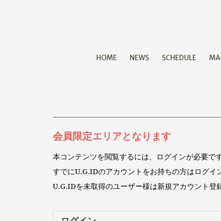
HOME
NEWS
SCHEDULE
MA
会員限定エリアとなります
本コンテンツを閲覧するには、ログインが必要で
すでにU.G.IDのアカウントをお持ちの方はログ
U.G.IDを未取得のユーザー様は新規アカウント
ログイン