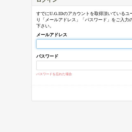
すでにU.G.IDのアカウントを取得頂いている
り「メールアドレス」「パスワード」をご入力
下さい。
メールアドレス
パスワード
パスワードを忘れた場合