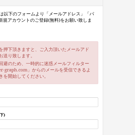
ー様は以下のフォームより「メールアドレス」「パ
新規アカウントのご登録(無料)をお願い致しま
を押下頂きますと、ご入力頂いたメールアド
お送り致します。
回避のため、一時的に迷惑メールフィルター
r-graph.com」からのメールを受信できるよ
きを開始してください。
下)