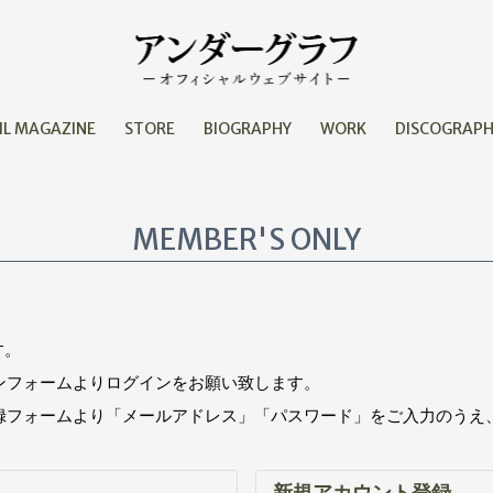
IL MAGAZINE
STORE
BIOGRAPHY
WORK
DISCOGRAP
MEMBER'S ONLY
す。
インフォームよりログインをお願い致します。
登録フォームより「メールアドレス」「パスワード」をご入力のうえ
新規アカウント登録