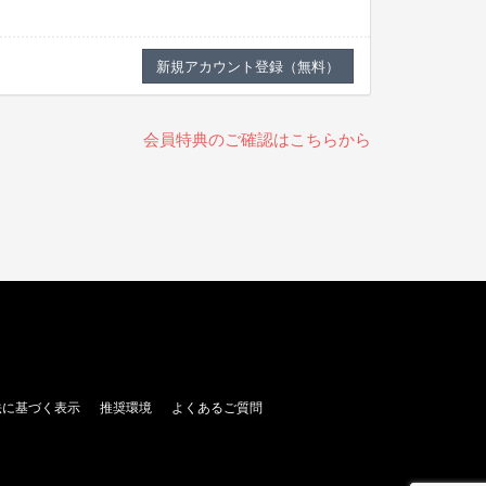
会員特典のご確認はこちらから
法に基づく表示
推奨環境
よくあるご質問
。