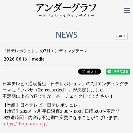
NEWS
BACK
『日テレポシュレ』の7月エンディングテーマ
2026.06.16
media
日本テレビ / 通販番組『日テレポシュレ』の7月エンディングテ
ーマに『ツバサ（Re-recorded）』が決定しました！
不定期による放送ですが、是非チェックしてください！
【番組】日本テレビ「日テレポシュレ」
【放送】2026年7月 平日深夜3:00〜4:00 / 日曜5:00〜不定期
※放送時間・内容は不定期で変更になることがございます。
https://shop.ntv.co.jp/