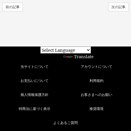
前の記事
次の記事
Powered by
Translate
当サイトについて
アカウントについて
お支払いについて
利用規約
個人情報保護方針
お客さまへのお願い
特商法に基づく表示
推奨環境
よくあるご質問