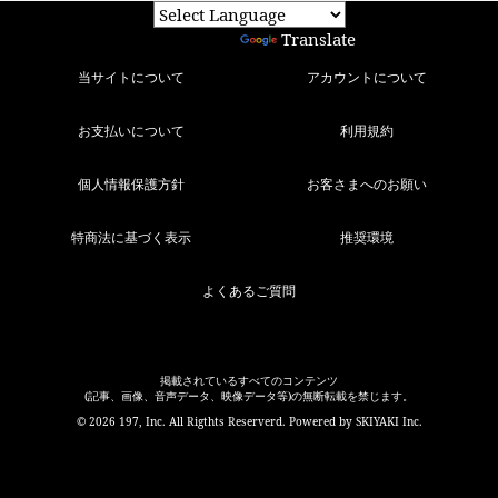
Powered by
Translate
当サイトについて
アカウントについて
お支払いについて
利用規約
個人情報保護方針
お客さまへのお願い
特商法に基づく表示
推奨環境
よくあるご質問
掲載されているすべてのコンテンツ
(記事、画像、音声データ、映像データ等)の無断転載を禁じます。
© 2026 197, Inc. All Rigthts Reserverd. Powered by
SKIYAKI Inc.