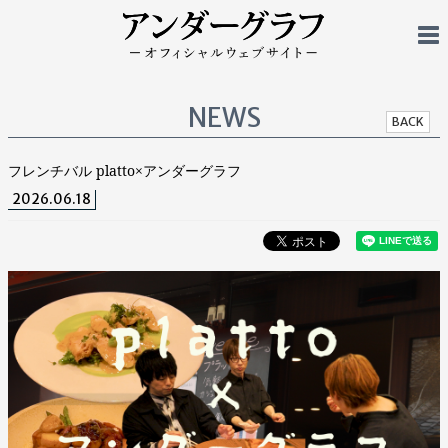
NEWS
BACK
フレンチバル platto×アンダーグラフ
2026.06.18