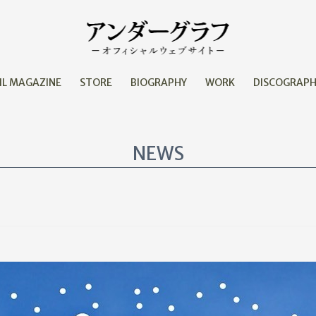
IL MAGAZINE
STORE
BIOGRAPHY
WORK
DISCOGRAP
NEWS