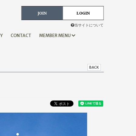
JOIN
LOGIN
当サイトについて
HY
CONTACT
MEMBER MENU
BACK