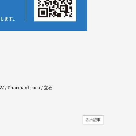
 Charmant coco / 立石
次の記事