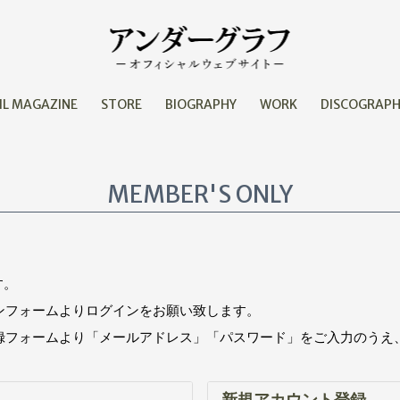
IL MAGAZINE
STORE
BIOGRAPHY
WORK
DISCOGRAP
MEMBER'S ONLY
す。
インフォームよりログインをお願い致します。
登録フォームより「メールアドレス」「パスワード」をご入力のうえ
新規アカウント登録