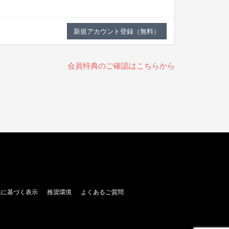
会員特典のご確認はこちらから
法に基づく表示
推奨環境
よくあるご質問
。