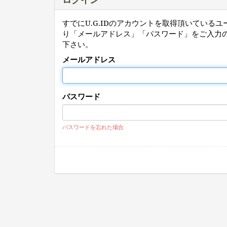
すでにU.G.IDのアカウントを取得頂いている
り「メールアドレス」「パスワード」をご入力
下さい。
メールアドレス
パスワード
パスワードを忘れた場合