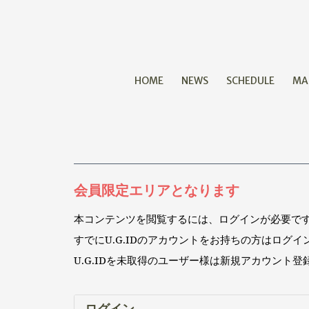
HOME
NEWS
SCHEDULE
MA
会員限定エリアとなります
本コンテンツを閲覧するには、ログインが必要で
すでにU.G.IDのアカウントをお持ちの方はログ
U.G.IDを未取得のユーザー様は新規アカウント
ログイン