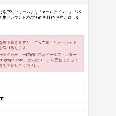
ー様は以下のフォームより「メールアドレス」「パ
新規アカウントのご登録(無料)をお願い致しま
を押下頂きますと、ご入力頂いたメールアド
お送り致します。
回避のため、一時的に迷惑メールフィルター
r-graph.com」からのメールを受信できるよ
きを開始してください。
下)