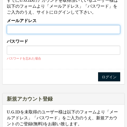
すでにU.G.IDのアカウントを取得頂いているユーザー様は
以下のフォームより「メールアドレス」「パスワード」を
ご入力のうえ、サイトにログインして下さい。
メールアドレス
パスワード
パスワードを忘れた場合
新規アカウント登録
U.G.IDを未取得のユーザー様は以下のフォームより「メー
ルアドレス」「パスワード」をご入力のうえ、新規アカウ
ントのご登録(無料)をお願い致します。