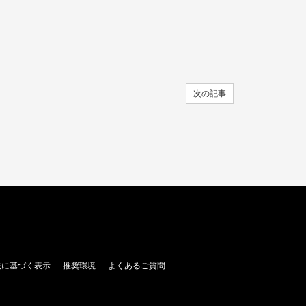
次の記事
法に基づく表示
推奨環境
よくあるご質問