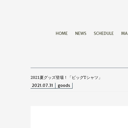
HOME
NEWS
SCHEDULE
MA
2021夏グッズ登場！「ビッグTシャツ」
2021.07.31
goods