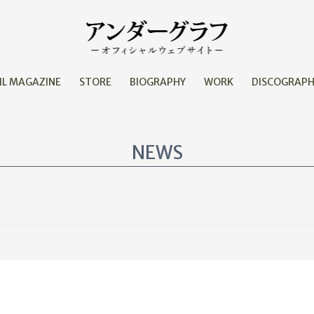
IL MAGAZINE
STORE
BIOGRAPHY
WORK
DISCOGRAP
NEWS