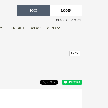
JOIN
LOGIN
当サイトについて
HY
CONTACT
MEMBER MENU
BACK