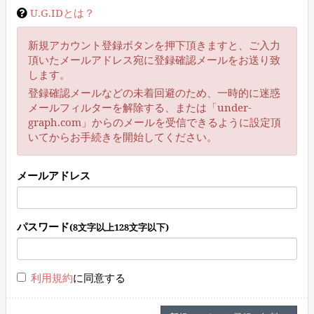
U.G.IDとは？
新規アカウント登録ボタンを押下頂きますと、ご入力
頂いたメールアドレス宛に登録確認メールをお送り致
します。
登録確認メールなどの未着回避のため、一時的に迷惑
メールフィルターを解除する、または「under-
graph.com」からのメールを受信できるように設定頂
いてからお手続きを開始してください。
メールアドレス
パスワード
(8文字以上128文字以下)
利用規約
に同意する