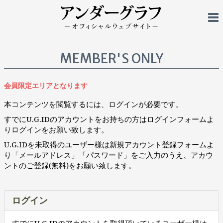
MEMBER'S ONLY
会員限定エリアとなります
本コンテンツを閲覧するには、ログインが必要です。
すでにU.G.IDのアカウントをお持ちの方はログインフォームよ
りログインをお願い致します。
U.G.IDを未取得のユーザー様は新規アカウント登録フォームよ
り「メールアドレス」「パスワード」をご入力のうえ、アカウ
ントのご登録(無料)をお願い致します。
ログイン