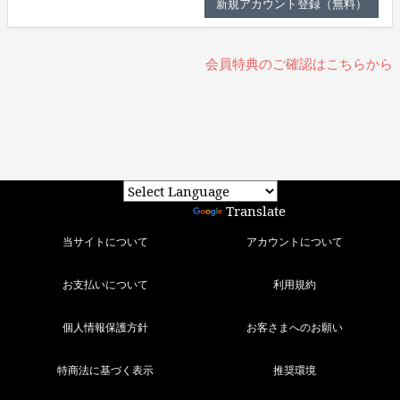
会員特典のご確認はこちらから
Powered by
Translate
当サイトについて
アカウントについて
お支払いについて
利用規約
個人情報保護方針
お客さまへのお願い
特商法に基づく表示
推奨環境