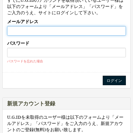
すでにU.G.IDのアカウントを取得頂いているユーザー様は
以下のフォームより「メールアドレス」「パスワード」を
ご入力のうえ、サイトにログインして下さい。
メールアドレス
パスワード
パスワードを忘れた場合
新規アカウント登録
U.G.IDを未取得のユーザー様は以下のフォームより「メー
ルアドレス」「パスワード」をご入力のうえ、新規アカウ
ントのご登録(無料)をお願い致します。