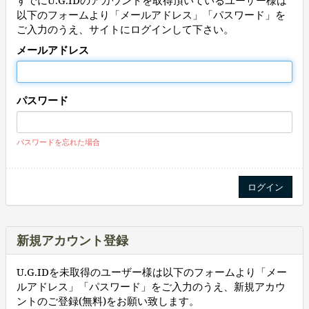
すでにU.G.IDのアカウントを取得頂いているユーザー様は
以下のフォームより「メールアドレス」「パスワード」を
ご入力のうえ、サイトにログインして下さい。
メールアドレス
パスワード
パスワードを忘れた場合
新規アカウント登録
U.G.IDを未取得のユーザー様は以下のフォームより「メー
ルアドレス」「パスワード」をご入力のうえ、新規アカウ
ントのご登録(無料)をお願い致します。