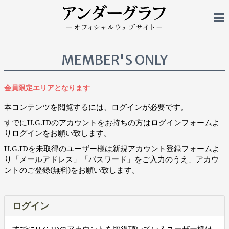
MEMBER'S ONLY
会員限定エリアとなります
本コンテンツを閲覧するには、ログインが必要です。
すでにU.G.IDのアカウントをお持ちの方はログインフォームよ
りログインをお願い致します。
U.G.IDを未取得のユーザー様は新規アカウント登録フォームよ
り「メールアドレス」「パスワード」をご入力のうえ、アカウ
ントのご登録(無料)をお願い致します。
ログイン