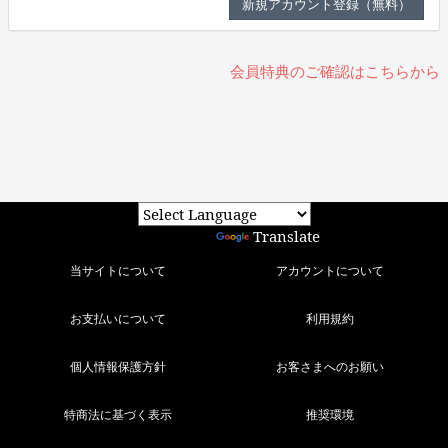
会員特典のご確認はこちらから
Powered by
Translate
当サイトについて
アカウントについて
お支払いについて
利用規約
個人情報保護方針
お客さまへのお願い
特商法に基づく表示
推奨環境