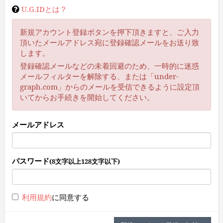
U.G.IDとは？
新規アカウント登録ボタンを押下頂きますと、ご入力
頂いたメールアドレス宛に登録確認メールをお送り致
します。
登録確認メールなどの未着回避のため、一時的に迷惑
メールフィルターを解除する、または「under-
graph.com」からのメールを受信できるように設定頂
いてからお手続きを開始してください。
メールアドレス
パスワード
(8文字以上128文字以下)
利用規約
に同意する