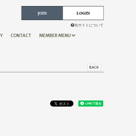
JOIN
LOGIN
当サイトについて
HY
CONTACT
MEMBER MENU
BACK