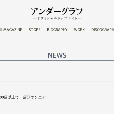
IL MAGAZINE
STORE
BIOGRAPHY
WORK
DISCOGRAP
NEWS
600店以上で、店頭オンエアー。