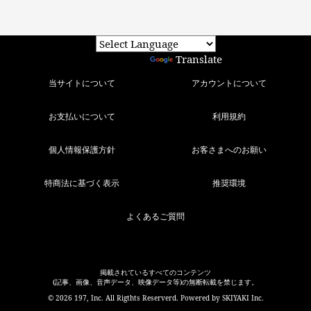
Powered by
Translate
当サイトについて
アカウントについて
お支払いについて
利用規約
個人情報保護方針
お客さまへのお願い
特商法に基づく表示
推奨環境
よくあるご質問
掲載されているすべてのコンテンツ
(記事、画像、音声データ、映像データ等)の無断転載を禁じます。
© 2026 197, Inc. All Rigthts Reserverd. Powered by
SKIYAKI Inc.