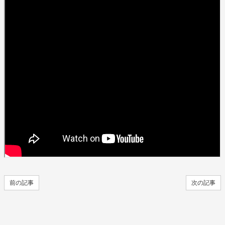
前の記事
次の記事