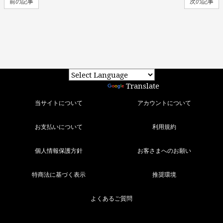
前の記事
次の記事
Powered by
Translate
当サイトについて
アカウントについて
お支払いについて
利用規約
個人情報保護方針
お客さまへのお願い
特商法に基づく表示
推奨環境
よくあるご質問