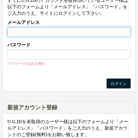
すでにU.G.IDのアカウントを取得頂いているユーザー様は
以下のフォームより「メールアドレス」「パスワード」を
ご入力のうえ、サイトにログインして下さい。
メールアドレス
パスワード
パスワードを忘れた場合
新規アカウント登録
U.G.IDを未取得のユーザー様は以下のフォームより「メー
ルアドレス」「パスワード」をご入力のうえ、新規アカウ
ントのご登録(無料)をお願い致します。