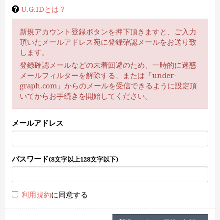
U.G.IDとは？
新規アカウント登録ボタンを押下頂きますと、ご入力
頂いたメールアドレス宛に登録確認メールをお送り致
します。
登録確認メールなどの未着回避のため、一時的に迷惑
メールフィルターを解除する、または「under-
graph.com」からのメールを受信できるように設定頂
いてからお手続きを開始してください。
メールアドレス
パスワード
(8文字以上128文字以下)
利用規約
に同意する