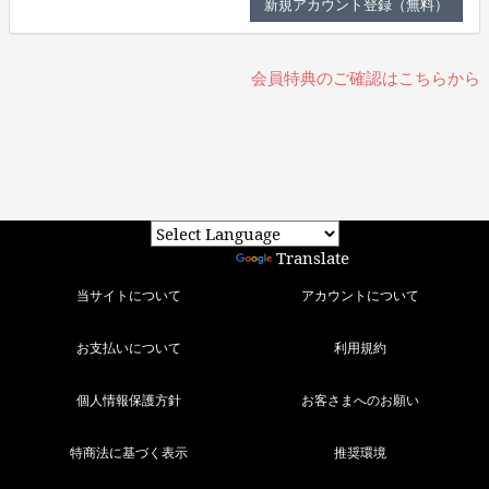
会員特典のご確認はこちらから
Powered by
Translate
当サイトについて
アカウントについて
お支払いについて
利用規約
個人情報保護方針
お客さまへのお願い
特商法に基づく表示
推奨環境