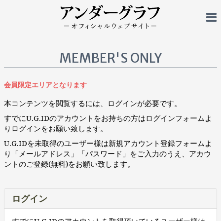
MEMBER'S ONLY
会員限定エリアとなります
本コンテンツを閲覧するには、ログインが必要です。
すでにU.G.IDのアカウントをお持ちの方はログインフォームよ
りログインをお願い致します。
U.G.IDを未取得のユーザー様は新規アカウント登録フォームよ
り「メールアドレス」「パスワード」をご入力のうえ、アカウ
ントのご登録(無料)をお願い致します。
ログイン