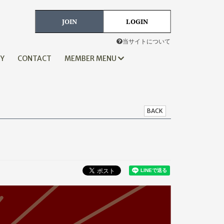
JOIN
LOGIN
当サイトについて
HY
CONTACT
MEMBER MENU
BACK