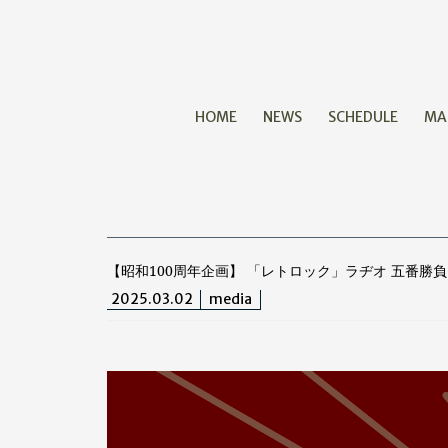
HOME
NEWS
SCHEDULE
MA
【昭和100周年企画】 「レトロック」ラヂオ 五番勝負 
2025.03.02
media