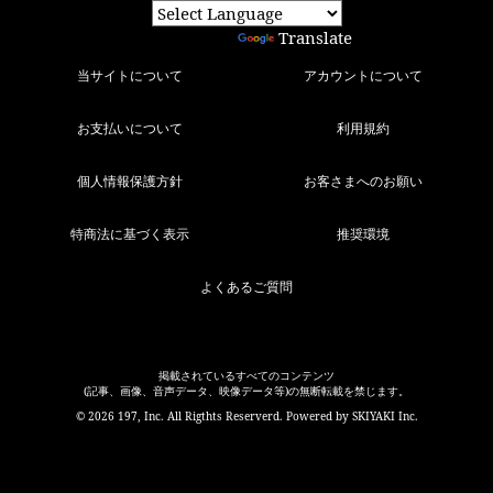
Powered by
Translate
当サイトについて
アカウントについて
お支払いについて
利用規約
個人情報保護方針
お客さまへのお願い
特商法に基づく表示
推奨環境
よくあるご質問
掲載されているすべてのコンテンツ
(記事、画像、音声データ、映像データ等)の無断転載を禁じます。
© 2026 197, Inc. All Rigthts Reserverd. Powered by
SKIYAKI Inc.