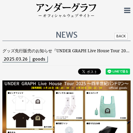
NEWS
BACK
グッズ先行販売のお知らせ『UNDER GRAPH Live House Tour 2025 ～四半世紀バンドマン～』
2025.03.26
goods