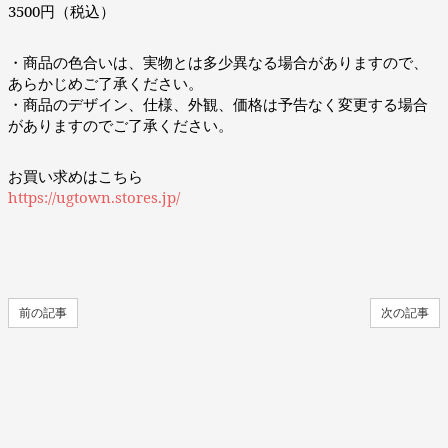
3500円（税込）
・商品の色合いは、実物とは多少異なる場合がありますので、
あらかじめご了承ください。
・商品のデザイン、仕様、外観、価格は予告なく変更する場合
がありますのでご了承ください。
お買い求めはこちら
https://ugtown.stores.jp/
前の記事
次の記事