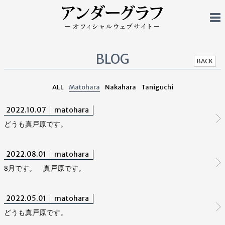
BLOG
BACK
ALL
Matohara
Nakahara
Taniguchi
2022.10.07
matohara
どうも真戸原です。
2022.08.01
matohara
8月です。 真戸原です。
2022.05.01
matohara
どうも真戸原です。