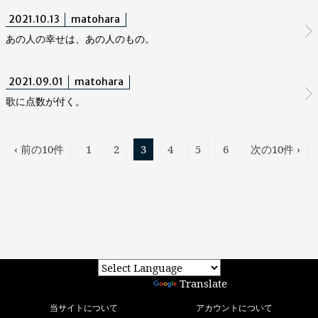
2021.10.13
matohara
あの人の幸せは、あの人のもの。
2021.09.01
matohara
歌に点数が付く。
‹ 前の10件
1
2
3
4
5
6
次の10件 ›
Powered by
Translate
当サイトについて
アカウントについて