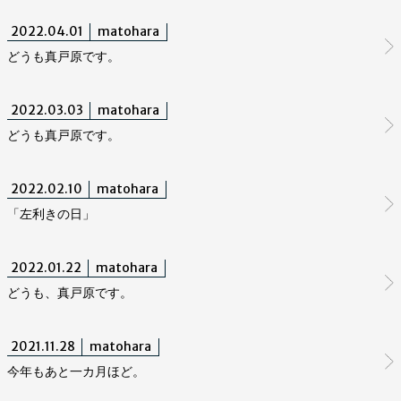
2022.04.01
matohara
どうも真戸原です。
2022.03.03
matohara
どうも真戸原です。
2022.02.10
matohara
「左利きの日」
2022.01.22
matohara
どうも、真戸原です。
2021.11.28
matohara
今年もあと一カ月ほど。