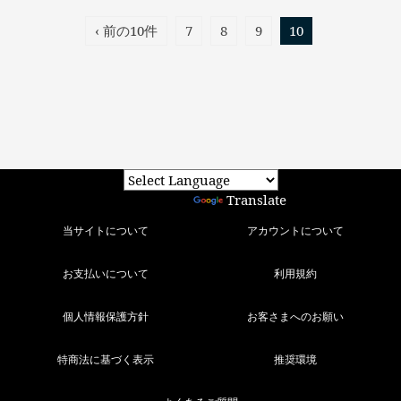
‹ 前の10件
7
8
9
10
Powered by
Translate
当サイトについて
アカウントについて
お支払いについて
利用規約
個人情報保護方針
お客さまへのお願い
特商法に基づく表示
推奨環境