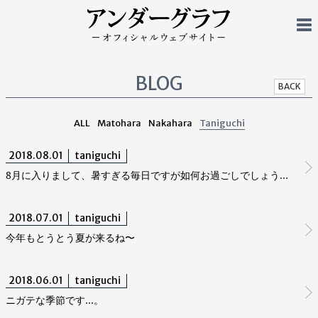
BLOG
BACK
ALL
Matohara
Nakahara
Taniguchi
2018.08.01
taniguchi
8月に入りまして、暑すぎる毎日ですが如何お過ごしでしょうか？
2018.07.01
taniguchi
今年もとうとう夏が来るね〜
2018.06.01
taniguchi
ニガテな季節です…。