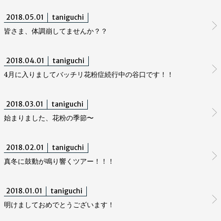
2018.05.01
taniguchi
皆さま、体調崩してませんか？？
2018.04.01
taniguchi
4月に入りましてバッチリ花粉症続行中の谷口です！！
2018.03.01
taniguchi
始まりました、花粉の季節〜
2018.02.01
taniguchi
真冬に鼓動が鳴り響くツアー！！！
2018.01.01
taniguchi
明けましておめでとうございます！