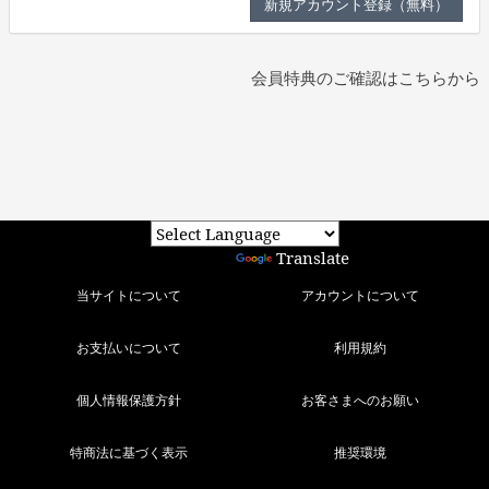
会員特典のご確認はこちらから
Powered by
Translate
当サイトについて
アカウントについて
お支払いについて
利用規約
個人情報保護方針
お客さまへのお願い
特商法に基づく表示
推奨環境