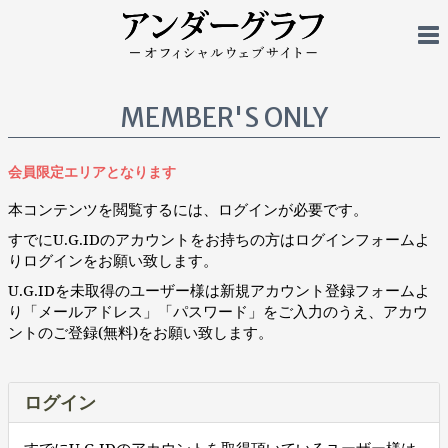
MEMBER'S ONLY
会員限定エリアとなります
本コンテンツを閲覧するには、ログインが必要です。
すでにU.G.IDのアカウントをお持ちの方はログインフォームよ
りログインをお願い致します。
U.G.IDを未取得のユーザー様は新規アカウント登録フォームよ
り「メールアドレス」「パスワード」をご入力のうえ、アカウ
ントのご登録(無料)をお願い致します。
ログイン