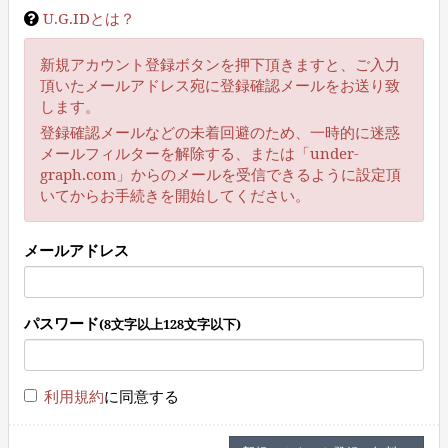
U.G.IDとは？
新規アカウント登録ボタンを押下頂きますと、ご入力
頂いたメールアドレス宛に登録確認メールをお送り致
します。
登録確認メールなどの未着回避のため、一時的に迷惑
メールフィルターを解除する、または「under-
graph.com」からのメールを受信できるように設定頂
いてからお手続きを開始してください。
メールアドレス
パスワード
(8文字以上128文字以下)
利用規約
に同意する