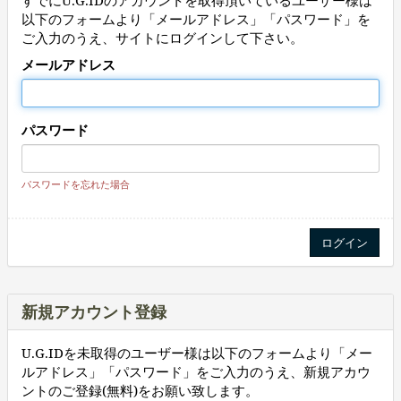
すでにU.G.IDのアカウントを取得頂いているユーザー様は
以下のフォームより「メールアドレス」「パスワード」を
ご入力のうえ、サイトにログインして下さい。
メールアドレス
パスワード
パスワードを忘れた場合
新規アカウント登録
U.G.IDを未取得のユーザー様は以下のフォームより「メー
ルアドレス」「パスワード」をご入力のうえ、新規アカウ
ントのご登録(無料)をお願い致します。