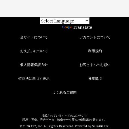
Powered by
Translate
当サイトについて
アカウントについて
お支払いについて
利用規約
個人情報保護方針
お客さまへのお願い
特商法に基づく表示
推奨環境
よくあるご質問
掲載されているすべてのコンテンツ
(記事、画像、音声データ、映像データ等)の無断転載を禁じます。
© 2026 197, Inc. All Rigthts Reserverd. Powered by
SKIYAKI Inc.