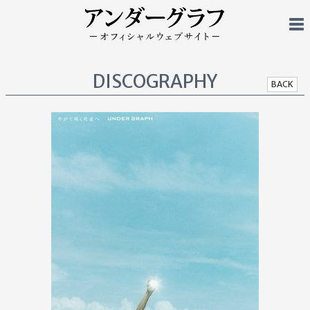
DISCOGRAPHY
BACK