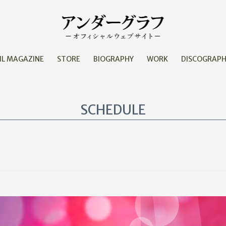
IL MAGAZINE
STORE
BIOGRAPHY
WORK
DISCOGRAP
SCHEDULE