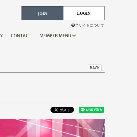
JOIN
LOGIN
当サイトについて
HY
CONTACT
MEMBER MENU
BACK