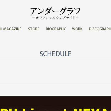
IL MAGAZINE
STORE
BIOGRAPHY
WORK
DISCOGRAP
SCHEDULE