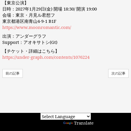
【東京公演】
日時：2027年1月29日(金) 開場 18:30/ 開演 19:00
会場：東京・月見ル君想フ
東京都港区南青山4-9-1 B1F
https://www.moonromantic.com/
出演：アンダーグラフ
Support：アオキサトシ(Gt)
【チケット・詳細はこちら】
https://under-graph.com/contents/1076224
前の記事
次の記事
Powered by
Translate