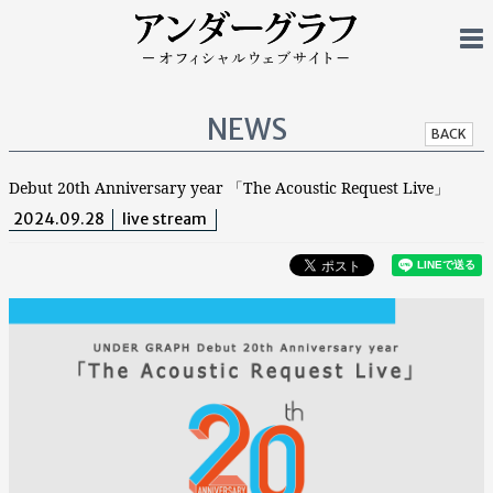
NEWS
BACK
Debut 20th Anniversary year 「The Acoustic Request Live」
2024.09.28
live stream