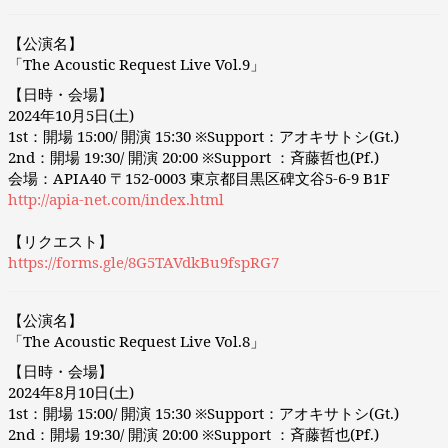
【公演名】
「The Acoustic Request Live Vol.9」
【日時・会場】
2024年10月5日(土)
1st：開場 15:00/ 開演 15:30 ※Support：アオキサトシ(Gt.)
2nd：開場 19:30/ 開演 20:00 ※Support ：斉藤哲也(Pf.)
会場：APIA40 〒152-0003 東京都目黒区碑文谷5-6-9 B1F
http://apia-net.com/index.html
【リクエスト】
https://forms.gle/8G5TAVdkBu9fspRG7
【公演名】
「The Acoustic Request Live Vol.8」
【日時・会場】
2024年8月10日(土)
1st：開場 15:00/ 開演 15:30 ※Support：アオキサトシ(Gt.)
2nd：開場 19:30/ 開演 20:00 ※Support ：斉藤哲也(Pf.)