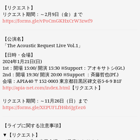
【リクエスト】
リクエスト期間：～2月9日（金）まで
https://forms.gle/vPoCmGKHxCrW3zwf9
【公演名】
「The Acoustic Request Live Vol.1」
【日時・会場】
2024年1月21日(日)
1st：開場 15:00/ 開演 15:30 ※Support：アオキサトシ(Gt.)
2nd：開場 19:30/ 開演 20:00 ※Support ：斉藤哲也(Pf.)
会場：APIA40 〒152-0003 東京都目黒区碑文谷5-6-9 B1F
http://apia-net.com/index.html
【リクエスト】
リクエスト期間：～11月26日（日）まで
https://forms.gle/XEPUFLfH6bSJgEez6
【ライブに関する注意事項】
▼【リクエスト】