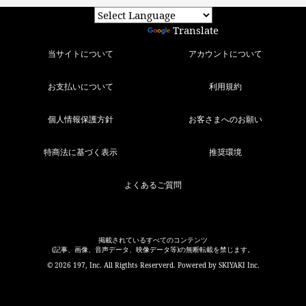
Powered by
Translate
当サイトについて
アカウントについて
お支払いについて
利用規約
個人情報保護方針
お客さまへのお願い
特商法に基づく表示
推奨環境
よくあるご質問
掲載されているすべてのコンテンツ
(記事、画像、音声データ、映像データ等)の無断転載を禁じます。
© 2026 197, Inc. All Rigthts Reserverd. Powered by
SKIYAKI Inc.