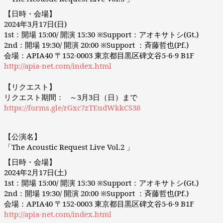
【日時・会場】
2024年3月17日(日)
1st：開場 15:00/ 開演 15:30 ※Support：アオキサトシ(Gt.)
2nd：開場 19:30/ 開演 20:00 ※Support ：斉藤哲也(Pf.)
会場：APIA40 〒152-0003 東京都目黒区碑文谷5-6-9 B1F
http://apia-net.com/index.html
【リクエスト】
リクエスト期間： ～3月3日（日）まで
https://forms.gle/rGxc7zTEudWkkCS38
【公演名】
「The Acoustic Request Live Vol.2 」
【日時・会場】
2024年2月17日(土)
1st：開場 15:00/ 開演 15:30 ※Support：アオキサトシ(Gt.)
2nd：開場 19:30/ 開演 20:00 ※Support ：斉藤哲也(Pf.)
会場：APIA40 〒152-0003 東京都目黒区碑文谷5-6-9 B1F
http://apia-net.com/index.html