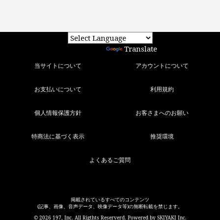
Powered by
Translate
当サイトについて
アカウントについて
お支払いについて
利用規約
個人情報保護方針
お客さまへのお願い
特商法に基づく表示
推奨環境
よくあるご質問
掲載されているすべてのコンテンツ
(記事、画像、音声データ、映像データ等)の無断転載を禁じます。
© 2026 197, Inc. All Rigthts Reserverd. Powered by
SKIYAKI Inc.