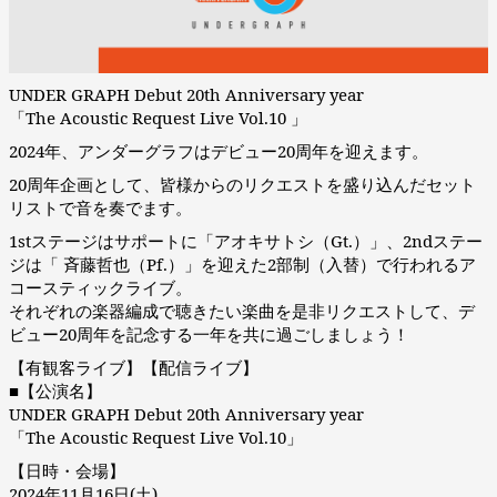
UNDER GRAPH Debut 20th Anniversary year
「The Acoustic Request Live Vol.10 」
2024年、アンダーグラフはデビュー20周年を迎えます。
20周年企画として、皆様からのリクエストを盛り込んだセット
リストで音を奏でます。
1stステージはサポートに「アオキサトシ（Gt.）」、2ndステー
ジは「 斉藤哲也（Pf.）」を迎えた2部制（入替）で行われるア
コースティックライブ。
それぞれの楽器編成で聴きたい楽曲を是非リクエストして、デ
ビュー20周年を記念する一年を共に過ごしましょう！
【有観客ライブ】【配信ライブ】
■【公演名】
UNDER GRAPH Debut 20th Anniversary year
「The Acoustic Request Live Vol.10」
【日時・会場】
2024年11月16日(土)