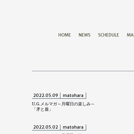
HOME
NEWS
SCHEDULE
MA
2022.05.09
matohara
U.G.メルマガ～月曜日の楽しみ～
「矛と盾」
2022.05.02
matohara