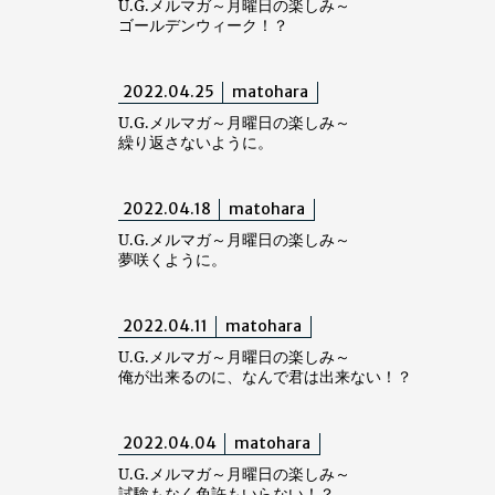
U.G.メルマガ～月曜日の楽しみ～
ゴールデンウィーク！？
2022.04.25
matohara
U.G.メルマガ～月曜日の楽しみ～
繰り返さないように。
2022.04.18
matohara
U.G.メルマガ～月曜日の楽しみ～
夢咲くように。
2022.04.11
matohara
U.G.メルマガ～月曜日の楽しみ～
俺が出来るのに、なんで君は出来ない！？
2022.04.04
matohara
U.G.メルマガ～月曜日の楽しみ～
試験もなく免許もいらない！？