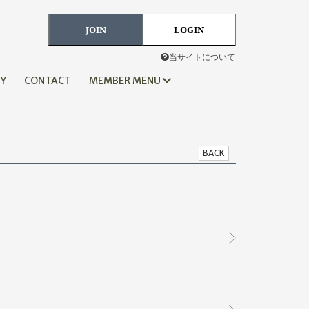
JOIN
LOGIN
当サイトについて
HY
CONTACT
MEMBER MENU
BACK