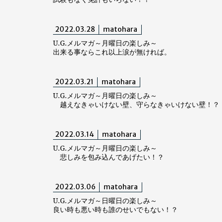
2022.03.28
matohara
U.G.メルマガ～月曜日の楽しみ～
出来る事ならこれ以上涙が無ければ。
2022.03.21
matohara
U.G.メルマガ～月曜日の楽しみ～
越えなきゃいけない壁、守らなきゃいけない壁！？
2022.03.14
matohara
U.G.メルマガ～月曜日の楽しみ～
悲しみを包み込んであげたい！？
2022.03.06
matohara
U.G.メルマガ～日曜日の楽しみ～
良い時も悪い時も誰のせいでもない！？