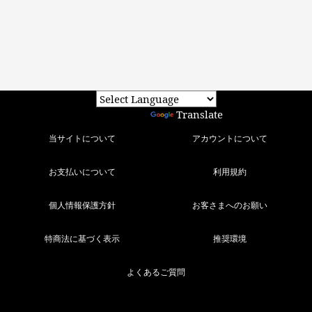
Powered by
Translate
当サイトについて
アカウントについて
お支払いについて
利用規約
個人情報保護方針
お客さまへのお願い
特商法に基づく表示
推奨環境
よくあるご質問