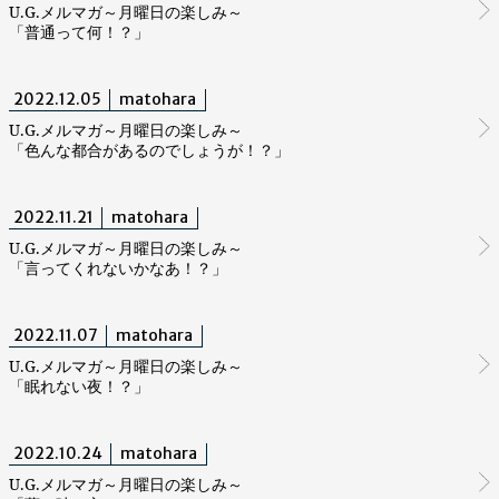
U.G.メルマガ～月曜日の楽しみ～
「普通って何！？」
2022.12.05
matohara
U.G.メルマガ～月曜日の楽しみ～
「色んな都合があるのでしょうが！？」
2022.11.21
matohara
U.G.メルマガ～月曜日の楽しみ～
「言ってくれないかなあ！？」
2022.11.07
matohara
U.G.メルマガ～月曜日の楽しみ～
「眠れない夜！？」
2022.10.24
matohara
U.G.メルマガ～月曜日の楽しみ～