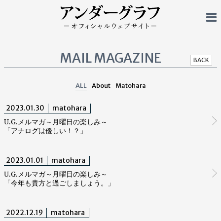
MAIL MAGAZINE
BACK
ALL
About
Matohara
2023.01.30
matohara
U.G.メルマガ～月曜日の楽しみ～
「アナログは優しい！？」
2023.01.01
matohara
U.G.メルマガ～月曜日の楽しみ～
「今年も貴方と過ごしましょう。」
2022.12.19
matohara