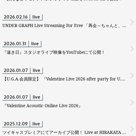
2026.02.16
live
UNDER GRAPH Live Streaming For Free 「再会～ちゃんと、ここで待っていたよ。～」
2026.01.31
live
『遠き日』スタジオライブ映像をYouTubeにて公開！
2026.01.07
live
【U.G.A.会員限定】 『Valentine Live 2026 after party for U.G.A』
2026.01.07
live
『Valentine Acoustic Online Live 2026』
2025.12.09
live
ツイキャスプレミアにてアーカイブ公開！ Live at HIRAKATA 2025 『～中振の交差点は、あの頃からよく混みます笑～』